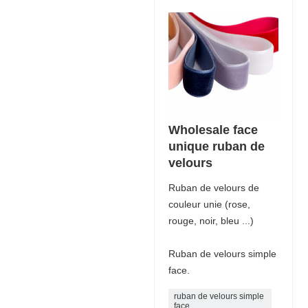
Wholesale face
unique ruban de
velours
Ruban de velours de
couleur unie (rose,
rouge, noir, bleu ...)
Ruban de velours simple
face.
ruban de velours simple
face