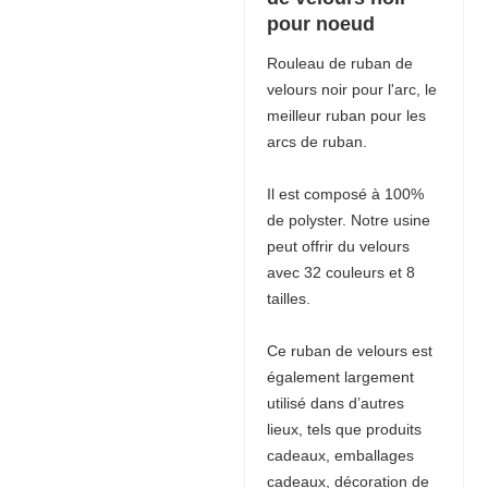
pour noeud
Rouleau de ruban de
velours noir pour l'arc, le
meilleur ruban pour les
arcs de ruban.
Il est composé à 100%
de polyster. Notre usine
peut offrir du velours
avec 32 couleurs et 8
tailles.
Ce ruban de velours est
également largement
utilisé dans d’autres
lieux, tels que produits
cadeaux, emballages
cadeaux, décoration de