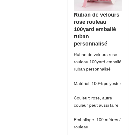
Ruban de velours
rose rouleau
100yard emballé
ruban
personnalisé
Ruban de velours rose
rouleau 100yard emballé
ruban personnalisé
Matériel: 100% polyester
Couleur: rose, autre
couleur peut aussi faire.
Emballage: 100 mètres /
rouleau