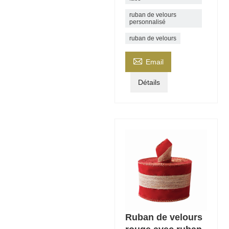
ruban de velours
personnalisé
ruban de velours

Email
Détails
Ruban de velours