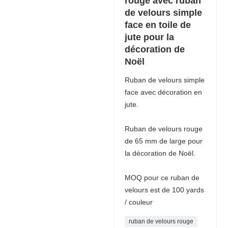
rouge avec ruban
de velours simple
face en toile de
jute pour la
décoration de
Noël
Ruban de velours simple
face avec décoration en
jute.
Ruban de velours rouge
de 65 mm de large pour
la décoration de Noël.
MOQ pour ce ruban de
velours est de 100 yards
/ couleur
ruban de velours rouge