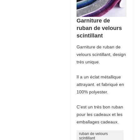
Garniture de
ruban de velours
scintillant
Garniture de ruban de
velours scintillant, design
très unique.
Il a un éclat métallique
attrayant. et fabriqué en
100% polyester.
C'est un très bon ruban
pour les cadeaux et les
emballages cadeaux.
ruban de velours
scintillant