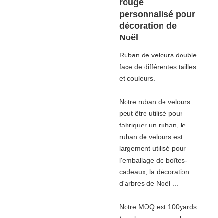
rouge
personnalisé pour
décoration de
Noël
Ruban de velours double
face de différentes tailles
et couleurs.
Notre ruban de velours
peut être utilisé pour
fabriquer un ruban, le
ruban de velours est
largement utilisé pour
l'emballage de boîtes-
cadeaux, la décoration
d'arbres de Noël ...
Notre MOQ est 100yards