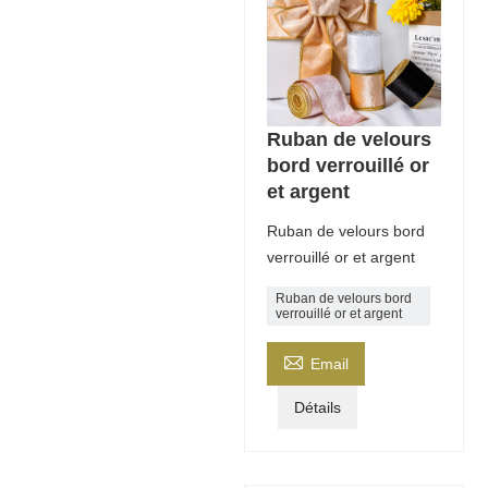
Ruban de velours
bord verrouillé or
et argent
Ruban de velours bord
verrouillé or et argent
Ruban de velours bord
verrouillé or et argent

Email
Détails