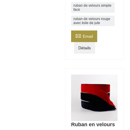
ruban de velours simple
face
ruban de velours rouge
avec toile de jute

Email
Détails
Ruban en velours